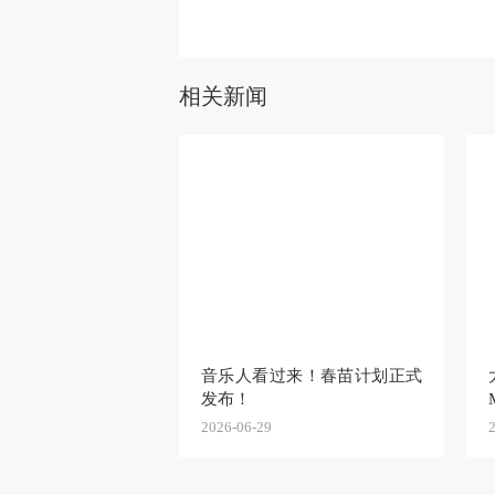
相关新闻
音乐人看过来！春苗计划正式
发布！
2026-06-29