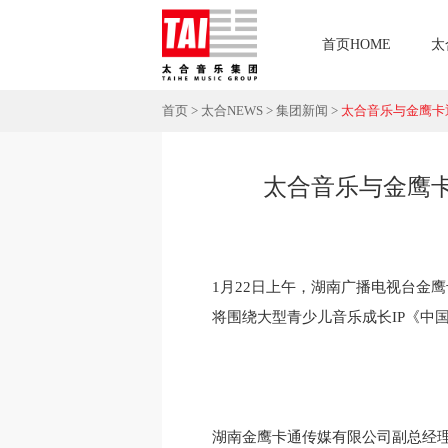
首页HOME
太
首页
>
太合NEWS
>
集团新闻
>
太合音乐与金鹰卡通
太合音乐与金鹰卡
1月22日上午，湖南广播电视台金
将围绕大型青少儿音乐成长IP《中国
湖南金鹰卡通传媒有限公司副总经