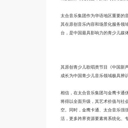
太合音乐集团作为华语地区重要的
其在原创音乐内容和场景化服务领
台，是中国最具影响力的青少儿媒
其原创青少儿歌唱类节目《中国新声
成长为中国青少儿音乐领域极具辨
相信，在太合音乐集团与金鹰卡通
将得以全面升级，其艺术价值与社
空。同时，金鹰卡通、太合音乐强
活，更多跨界资源要素将系统化、