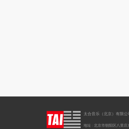
太合音乐（北京）有限公
地址 : 北京市朝阳区八里庄