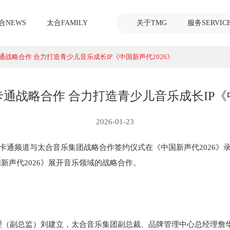
合NEWS
太合FAMILY
关于TMG
服务SERVIC
战略合作 合力打造青少儿音乐成长IP《中国新声代2026》
通战略合作 合力打造青少儿音乐成长IP《中
2026-01-23
鹰卡通频道与太合音乐集团战略合作签约仪式在《中国新声代2026》
新声代2026》展开音乐领域的战略合作。
理（副总监）刘建立，太合音乐集团副总裁、品牌管理中心总经理詹