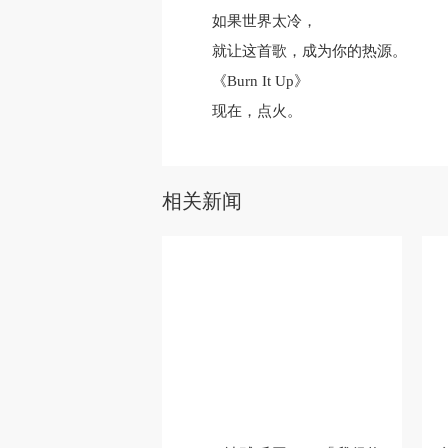
如果世界太冷，
就让这首歌，成为你的热源。
《Burn It Up》
现在，点火。
相关新闻